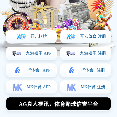
上一篇：
汽车行业
下一篇：没有了！