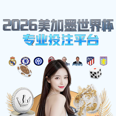
网站地图
雨燕足球 - 免费高清足球直播视频
☰
能源行业
时间：2025-05-28 访问量：1048