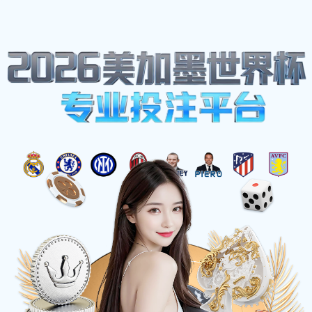
网站地图
雨燕足球 - 免费高清足球直播视频
☰
联系我们
雨燕足球 - 免费高清足球直播视频