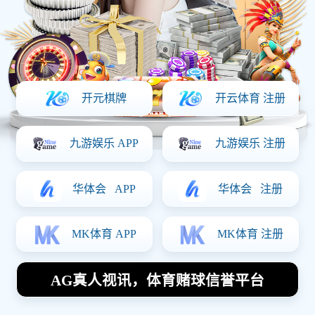
地址：广东省东莞市石排镇潭子三路
友情链接:
服务热线
电话：111 0000 1111
邮箱：1111112222@@163.com
地址：广东省东莞市麻涌镇麻涌中心大道
网站：https://m.ycmoteng.com