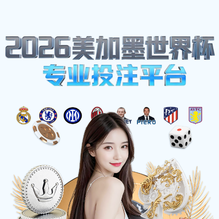
网站地图
雨燕足球 - 免费高清足球直播视频
☰
加工车间
时间：2025-05-28 访问量：1022