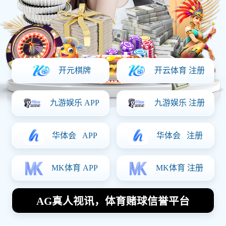
上一篇：
加工车间2
下一篇：
加工车间3