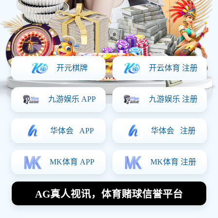
上一篇：
环境展示
下一篇：没有了！