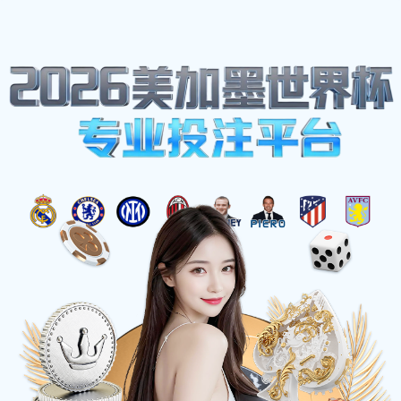
网站地图
雨燕足球 - 免费高清足球直播视频
☰
环境展示3
时间：2025-05-28 访问量：1051