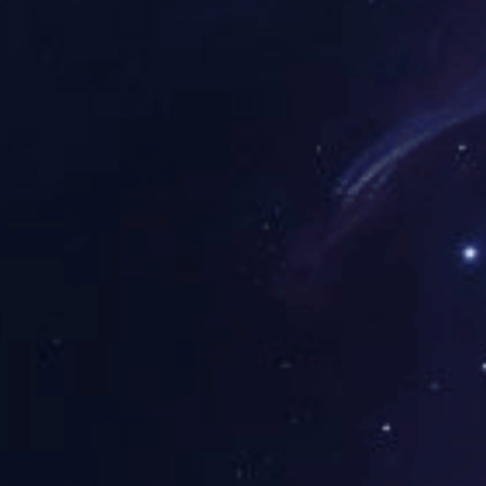
在足球直播的现场，观众的参与度是决定比赛
方法：首先，利用社交媒体平台进行互动。通
并参与到直播中来。其次，设置互动环节，如
还可以组织一些与比赛相关的活动，如竞猜、
间的互动，可以通过弹幕聊天、评论等方式，
除了以上提到的方法外，还可以利用技术手段
地感受比赛现场的氛围；或者利用增强现实技
众的观看体验，还能够增加他们对比赛的兴趣