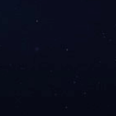
播视频。我们专注于为球迷打造一站式观赛体验，从直播到回
111
镇麻涌中心大道