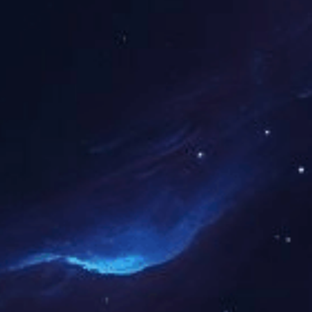
提高足球直播中的观众参与度，使比赛更加生