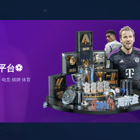
关于我们
产品中心
生产能力
客户案例