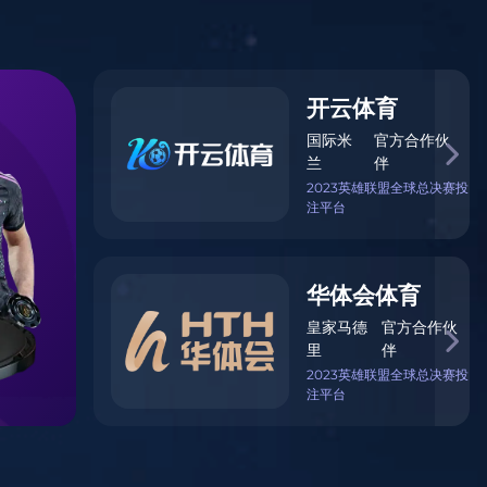
新闻资讯
联系我们