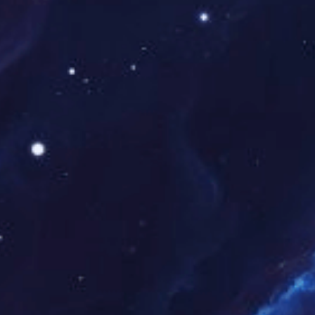
氛围的关键因素。为了提高观众的参与度，可以采取以下几种
过发布比赛预告、实时比分和精彩瞬间等内容，吸引观众关注
问答、投票等，让观众有机会表达自己的观点和想法。此外，
抽奖等，增加观众的兴趣和参与度。最后，加强主播与观众之
让观众感受到被重视和关注的感觉。
提高观众的参与度。例如，使用虚拟现实技术让观众身临其境
术让观众看到球员的动作细节。这些技术手段不仅能够提高观
和投入。总之，通过多种方法和手段的综合运用，可以有效地