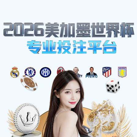
网站地图
雨燕足球 - 免费高清足球直播视频
☰
欧冠直播中的数据科学
时间：2026-06-12 访问量：1424